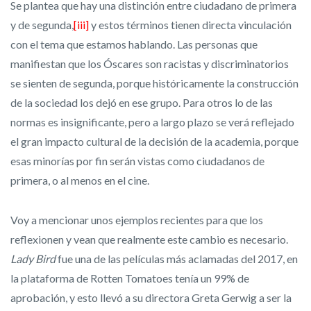
Se plantea que hay una distinción entre ciudadano de primera
y de segunda,
[iii]
y estos términos tienen directa vinculación
con el tema que estamos hablando. Las personas que
manifiestan que los Óscares son racistas y discriminatorios
se sienten de segunda, porque históricamente la construcción
de la sociedad los dejó en ese grupo. Para otros lo de las
normas es insignificante, pero a largo plazo se verá reflejado
el gran impacto cultural de la decisión de la academia, porque
esas minorías por fin serán vistas como ciudadanos de
primera, o al menos en el cine.
Voy a mencionar unos ejemplos recientes para que los
reflexionen y vean que realmente este cambio es necesario.
Lady Bird
fue una de las películas más aclamadas del 2017, en
la plataforma de Rotten Tomatoes tenía un 99% de
aprobación, y esto llevó a su directora Greta Gerwig a ser la