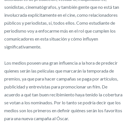
sonidistas, cinematógrafos, y también gente que no está tan
involucrada explícitamente en el cine, como relacionadores
públicos y periodistas, sí, todos ellos. Como estudiante de
periodismo voy a enfocarme más en el rol que cumplen los
comunicadores en esta situación y cómo influyen
significativamente.
Los medios poseen una gran influencia a la hora de predecir
quienes serán las películas que marcarán la temporada de
premios, ya que para hacer campañas se paga por artículos,
publicidad y entrevistas para promocionar un film. De
acuerdo a qué tan buen recibimiento haya tenido la cobertura
se votan a los nominados. Por lo tanto se podría decir que los
medios son los primeros en definir quiénes serán los favoritos
para una nueva campaña al Óscar.