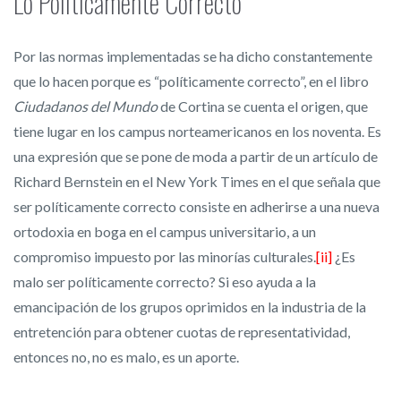
Lo Políticamente Correcto
Por las normas implementadas se ha dicho constantemente
que lo hacen porque es “políticamente correcto”, en el libro
Ciudadanos del Mundo
de Cortina se cuenta el origen, que
tiene lugar en los campus norteamericanos en los noventa. Es
una expresión que se pone de moda a partir de un artículo de
Richard Bernstein en el New York Times en el que señala que
ser políticamente correcto consiste en adherirse a una nueva
ortodoxia en boga en el campus universitario, a un
compromiso impuesto por las minorías culturales.
[ii]
¿Es
malo ser políticamente correcto? Si eso ayuda a la
emancipación de los grupos oprimidos en la industria de la
entretención para obtener cuotas de representatividad,
entonces no, no es malo, es un aporte.