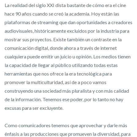
La realidad del siglo XXI dista bastante de cómo era el cine
hace 90 años cuando se creó la academia. Hoy están las
plataformas de streaming que dan oportunidades a creadores
audiovisuales, históricamente excluidos por la industria para
mostrar sus proyectos. Existe también un contraste en la
comunicación digital, donde ahora a través de internet
cualquiera puede emitir un juicio u opinión. Los medios tienen
la capacidad de llegar al público utilizando todas estas
herramientas que nos ofrece la era tecnológica para
promover la multiculturidad, así de a poco vamos
construyendo una sociedad más pluralista y con más calidad
de la información. Tenemos ese poder, por lo tanto no hay
excusas para ser excluyente.
Como comunicadores tenemos que aprovechar y darle más
énfasis a las producciones que promueven la diversidad, para