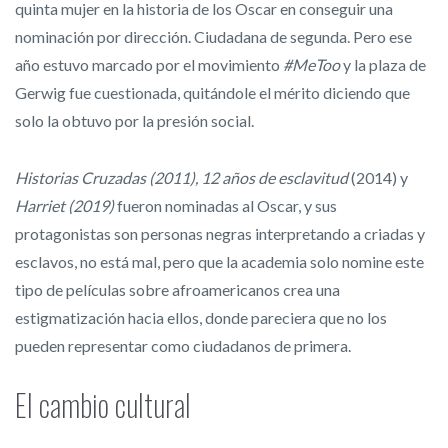
quinta mujer en la historia de los Oscar en conseguir una
nominación por dirección. Ciudadana de segunda. Pero ese
año estuvo marcado por el movimiento
#MeToo
y la plaza de
Gerwig fue cuestionada, quitándole el mérito diciendo que
solo la obtuvo por la presión social.
Historias Cruzadas (2011), 12 años de esclavitud
(2014) y
Harriet (2019)
fueron nominadas al Oscar, y sus
protagonistas son personas negras interpretando a criadas y
esclavos, no está mal, pero que la academia solo nomine este
tipo de películas sobre afroamericanos crea una
estigmatización hacia ellos, donde pareciera que no los
pueden representar como ciudadanos de primera.
El cambio cultural