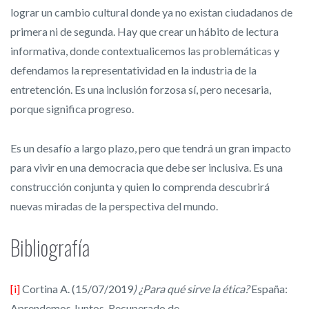
lograr un cambio cultural donde ya no existan ciudadanos de
primera ni de segunda. Hay que crear un hábito de lectura
informativa, donde contextualicemos las problemáticas y
defendamos la representatividad en la industria de la
entretención. Es una inclusión forzosa sí, pero necesaria,
porque significa progreso.
Es un desafío a largo plazo, pero que tendrá un gran impacto
para vivir en una democracia que debe ser inclusiva. Es una
construcción conjunta y quien lo comprenda descubrirá
nuevas miradas de la perspectiva del mundo.
Bibliografía
[i]
Cortina A. (15/07/2019
) ¿Para qué sirve la ética?
España:
Aprendemos Juntos. Recuperado de