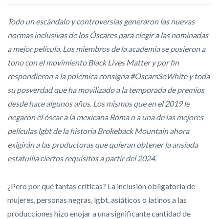
Todo un escándalo y controversias generaron las nuevas
normas inclusivas de los Óscares para elegir a las nominadas
a mejor película. Los miembros de la academia se pusieron a
tono con el movimiento Black Lives Matter y por fin
respondieron a la polémica consigna #OscarsSoWhite y toda
su posverdad que ha movilizado a la temporada de premios
desde hace algunos años. Los mismos que en el 2019 le
negaron el óscar a la mexicana Roma o a una de las mejores
películas lgbt de la historia Brokeback Mountain ahora
exigirán a las productoras que quieran obtener la ansiada
estatuilla ciertos requisitos a partir del 2024.
¿Pero por qué tantas críticas? La inclusión obligatoria de
mujeres, personas negras, lgbt, asiáticos o latinos a las
producciones hizo enojar a una significante cantidad de