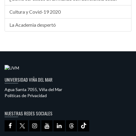
Cultura y Covid-19 2020
La Academia despertó
UNIVERSIDAD VIÑA DEL MAR
Agua Santa 7055, Viña del Mar
Políticas de Privacidad
NUESTRAS REDES SOCIALES