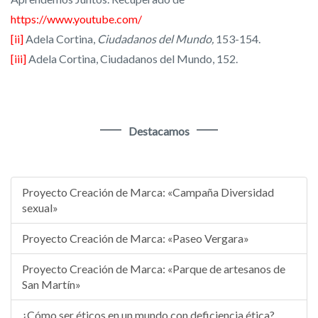
https://www.youtube.com/
[ii]
Adela Cortina,
Ciudadanos del Mundo,
153-154.
[iii]
Adela Cortina, Ciudadanos del Mundo, 152.
Destacamos
Proyecto Creación de Marca: «Campaña Diversidad
sexual»
Proyecto Creación de Marca: «Paseo Vergara»
Proyecto Creación de Marca: «Parque de artesanos de
San Martín»
¿Cómo ser éticos en un mundo con deficiencia ética?