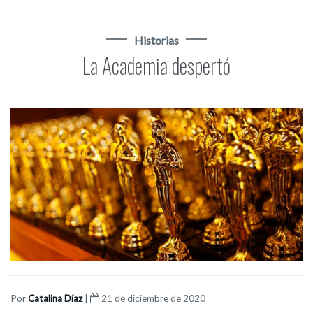
Historias
La Academia despertó
Por
Catalina Díaz
|
21 de diciembre de 2020