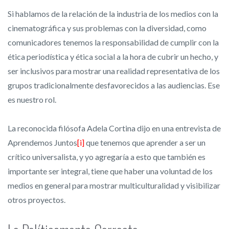
Si hablamos de la relación de la industria de los medios con la
cinematográfica y sus problemas con la diversidad, como
comunicadores tenemos la responsabilidad de cumplir con la
ética periodística y ética social a la hora de cubrir un hecho, y
ser inclusivos para mostrar una realidad representativa de los
grupos tradicionalmente desfavorecidos a las audiencias. Ese
es nuestro rol.
La reconocida filósofa Adela Cortina dijo en una entrevista de
Aprendemos Juntos
[i]
que tenemos que aprender a ser un
crítico universalista, y yo agregaría a esto que también es
importante ser integral, tiene que haber una voluntad de los
medios en general para mostrar multiculturalidad y visibilizar
otros proyectos.