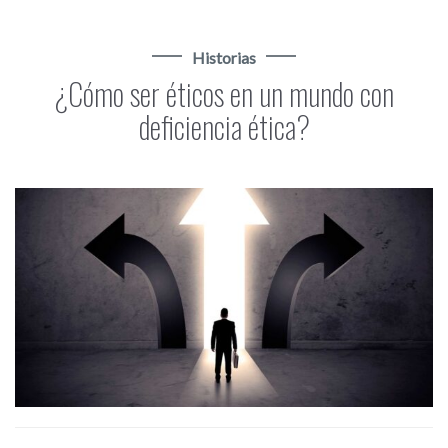
Historias
¿Cómo ser éticos en un mundo con
deficiencia ética?