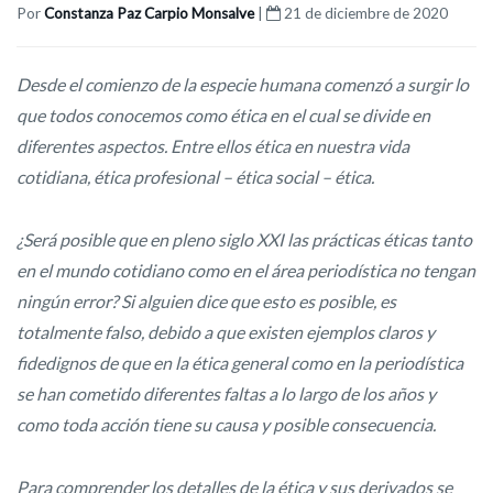
Por
Constanza Paz Carpio Monsalve
|
21 de diciembre de 2020
Desde el comienzo de la especie humana comenzó a surgir lo
que todos conocemos como ética en el cual se divide en
diferentes aspectos. Entre ellos ética en nuestra vida
cotidiana, ética profesional – ética social – ética.
¿Será posible que en pleno siglo XXI las prácticas éticas tanto
en el mundo cotidiano como en el área periodística no tengan
ningún error? Si alguien dice que esto es posible, es
totalmente falso, debido a que existen ejemplos claros y
fidedignos de que en la ética general como en la periodística
se han cometido diferentes faltas a lo largo de los años y
como toda acción tiene su causa y posible consecuencia.
Para comprender los detalles de la ética y sus derivados se