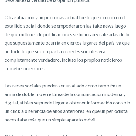
Otra situación y un poco más actual fue lo que ocurrió en el
estallido social, donde se empoderaron las fake news luego
de que millones de publicaciones se hicieran viralizadas de lo
que supuestamente ocurría en ciertos lugares del país, ya que
no todo lo que se compartía en redes sociales era
completamente verdadero, incluso los propios noticieros
cometieron errores.
Las redes sociales pueden ser un aliado como también un
arma de doble filo en el área de la comunicación moderna y
digital, si bien se puede llegar a obtener información con solo
un click a diferencia de años anteriores, en que un periodista
necesitaba más que un simple aparato móvil.