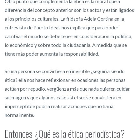
Otro punto que complementa la ética es la moral que a
diferencia del concepto anterior son los actos y están ligados
a los principios culturales. La filósofa Adela Cortina en la
entrevista de Puerto Ideas nos explica que para poder
cambiar el mundo se debe tener en consideración la política,
lo económico y sobre todo la ciudadanía. A medida que se
tiene más poder aumenta la responsabilidad.
Si una persona se convirtiera en invisible ¿seguiría siendo
ética? ella nos hace reflexionar, en ocasiones las personas
actúan por repudio, vergüenza más que nada quieren cuidar
su imagen y que algunos casos si el ser se convirtiera en
imperceptible podría realizar acciones que no haría
normalmente.
Entonces ¿Qué es la ética periodística?