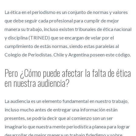
La ética en el periodismo es un conjunto de normas y valores
que debe seguir cada profesional para cumplir de mejor
manera su trabajo, incluso existen tribunales de ética nacional
y disciplina (TRINED) que se encargan de velar por el
cumplimiento de estás normas, siendo estas paralelas al
Colegio de Periodistas. Chile y Argentina poseen este código.
Pero ¿Cómo puede afectar la falta de ética
en nuestra audiencia?
La audiencia es un elemento fundamental en nuestro trabajo,
incluso mucho antes de entregar una información están
presentes, se podría decir que al comienzo son un ser
imaginario que nuestra mente periodística planea para lograr
desarrollar de mejor manera un trabajo fidedigno y sobre