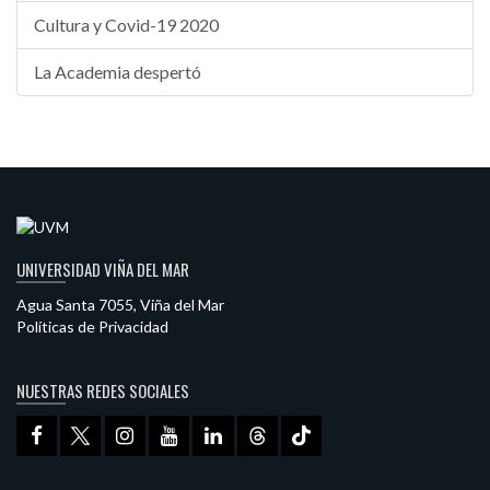
Cultura y Covid-19 2020
La Academia despertó
UNIVERSIDAD VIÑA DEL MAR
Agua Santa 7055, Viña del Mar
Políticas de Privacidad
NUESTRAS REDES SOCIALES