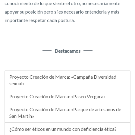
conocimiento de lo que siente el otro, no necesariamente
apoyar su posición pero sí es necesario entenderla y más
importante respetar cada postura.
Destacamos
Proyecto Creación de Marca: «Campaña Diversidad
sexual»
Proyecto Creación de Marca: «Paseo Vergara»
Proyecto Creación de Marca: «Parque de artesanos de
San Martín»
¿Cómo ser éticos en un mundo con deficiencia ética?