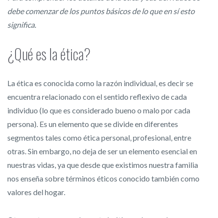
debe comenzar de los puntos básicos de lo que en sí esto
significa.
¿Qué es la ética?
La ética es conocida como la razón individual, es decir se
encuentra relacionado con el sentido reflexivo de cada
individuo (lo que es considerado bueno o malo por cada
persona). Es un elemento que se divide en diferentes
segmentos tales como ética personal, profesional, entre
otras. Sin embargo, no deja de ser un elemento esencial en
nuestras vidas, ya que desde que existimos nuestra familia
nos enseña sobre términos éticos conocido también como
valores del hogar.