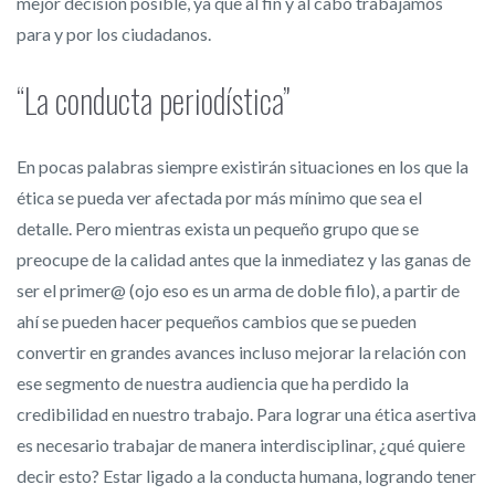
mejor decisión posible, ya que al fin y al cabo trabajamos
para y por los ciudadanos.
“La conducta periodística”
En pocas palabras siempre existirán situaciones en los que la
ética se pueda ver afectada por más mínimo que sea el
detalle. Pero mientras exista un pequeño grupo que se
preocupe de la calidad antes que la inmediatez y las ganas de
ser el primer@ (ojo eso es un arma de doble filo), a partir de
ahí se pueden hacer pequeños cambios que se pueden
convertir en grandes avances incluso mejorar la relación con
ese segmento de nuestra audiencia que ha perdido la
credibilidad en nuestro trabajo. Para lograr una ética asertiva
es necesario trabajar de manera interdisciplinar, ¿qué quiere
decir esto? Estar ligado a la conducta humana, logrando tener